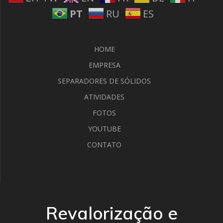
PT
RU
ES
HOME
EMPRESA
SEPARADORES DE SÓLIDOS
ATIVIDADES
FOTOS
YOUTUBE
CONTATO
Revalorização e